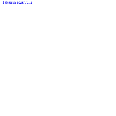
Takaisin etusivulle