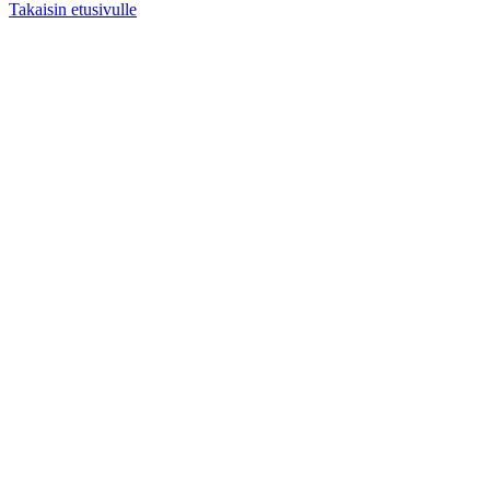
Takaisin etusivulle