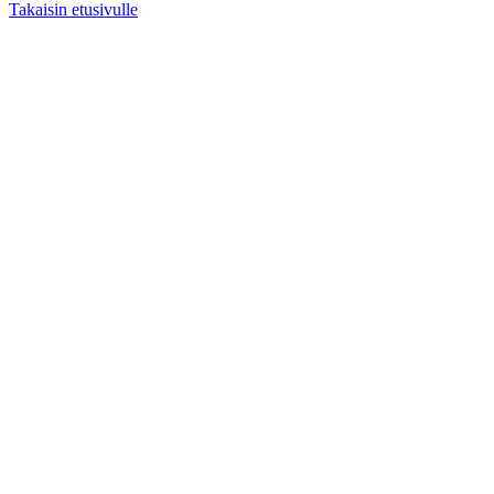
Takaisin etusivulle