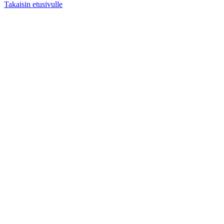
Takaisin etusivulle