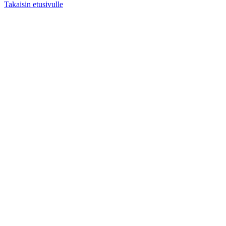
Takaisin etusivulle