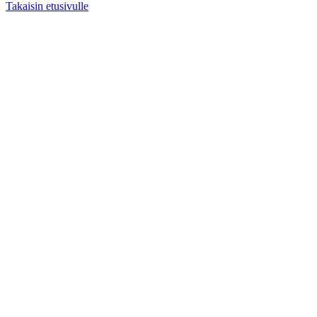
Takaisin etusivulle