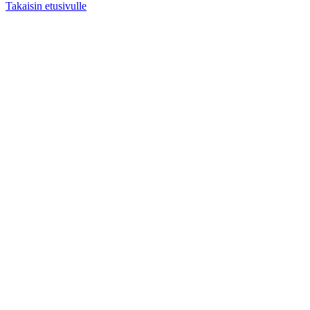
Takaisin etusivulle