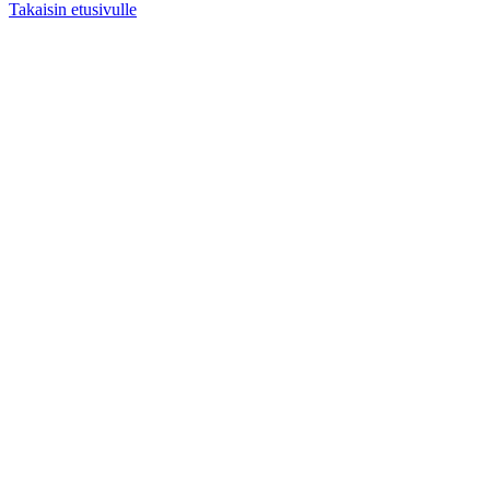
Takaisin etusivulle