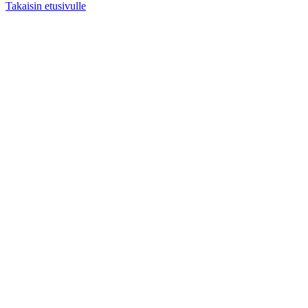
Takaisin etusivulle