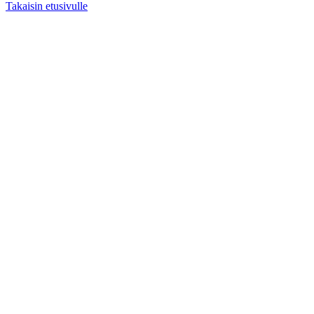
Takaisin etusivulle