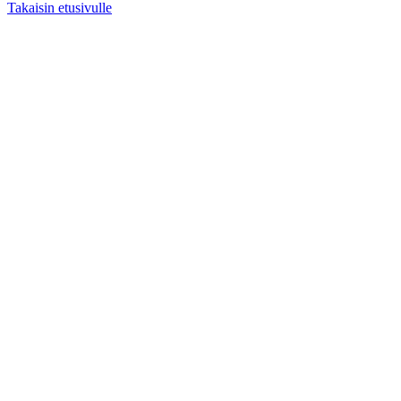
Takaisin etusivulle