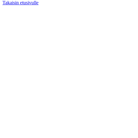
Takaisin etusivulle