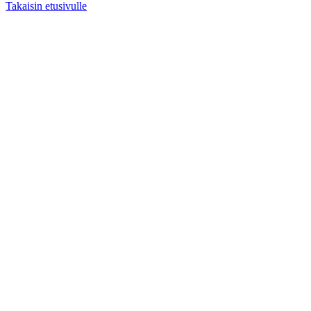
Takaisin etusivulle