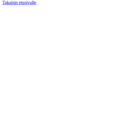
Takaisin etusivulle