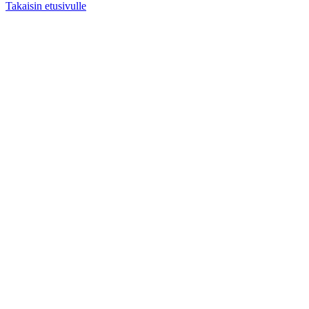
Takaisin etusivulle