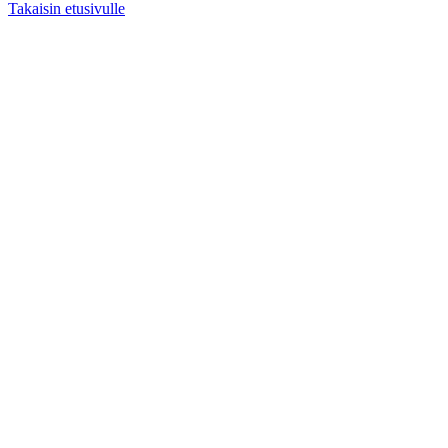
Takaisin etusivulle