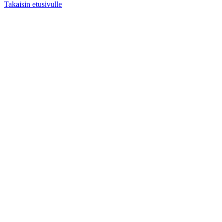
Takaisin etusivulle