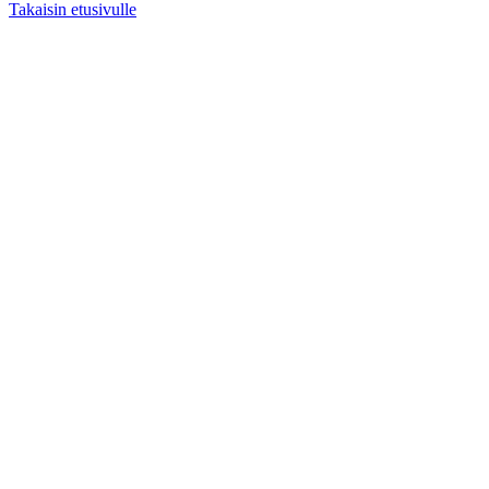
Takaisin etusivulle