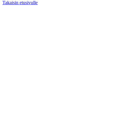
Takaisin etusivulle