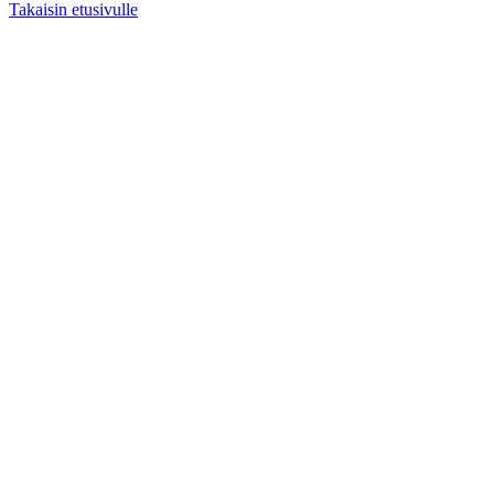
Takaisin etusivulle