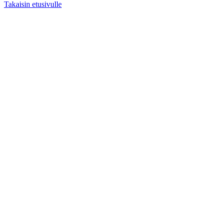
Takaisin etusivulle