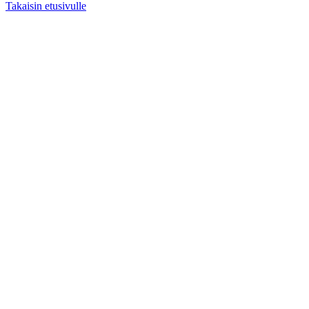
Takaisin etusivulle