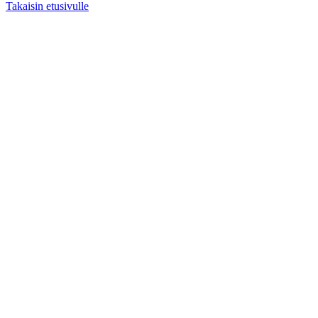
Takaisin etusivulle