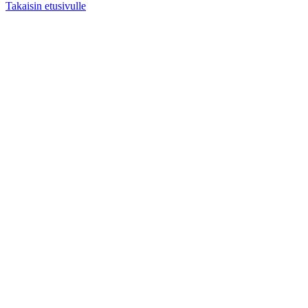
Takaisin etusivulle