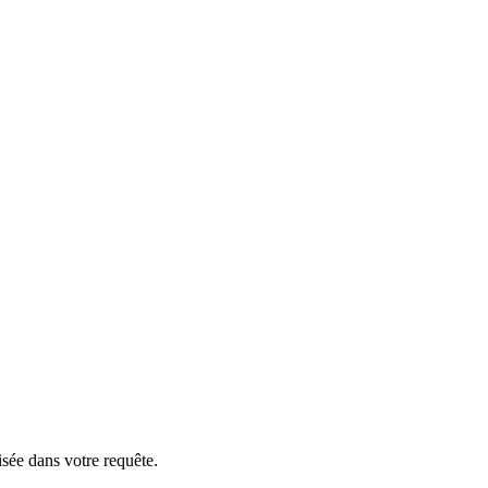
isée dans votre requête.