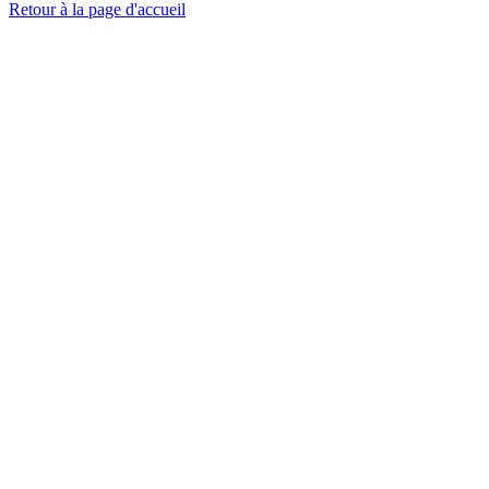
Retour à la page d'accueil