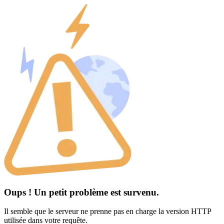
Oups ! Un petit problème est survenu.
Il semble que le serveur ne prenne pas en charge la version HTTP
utilisée dans votre requête.