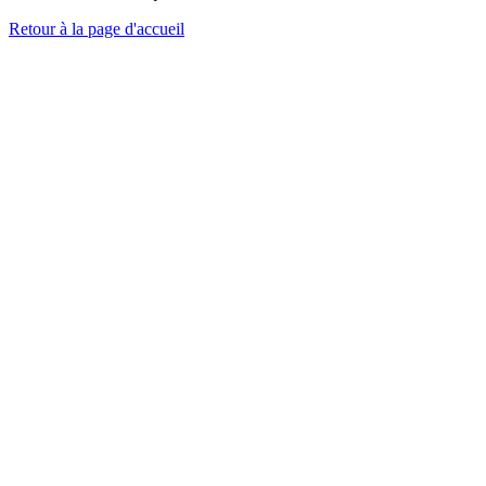
Retour à la page d'accueil