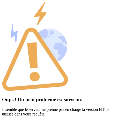
Oups ! Un petit problème est survenu.
Il semble que le serveur ne prenne pas en charge la version HTTP
utilisée dans votre requête.