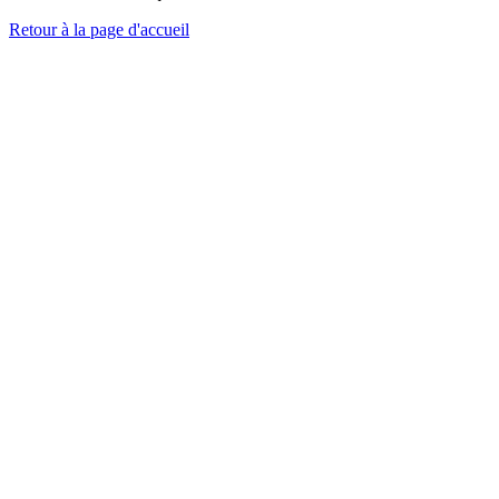
Retour à la page d'accueil