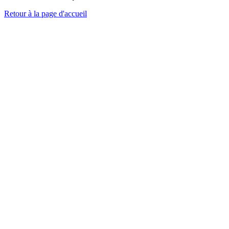
Retour à la page d'accueil