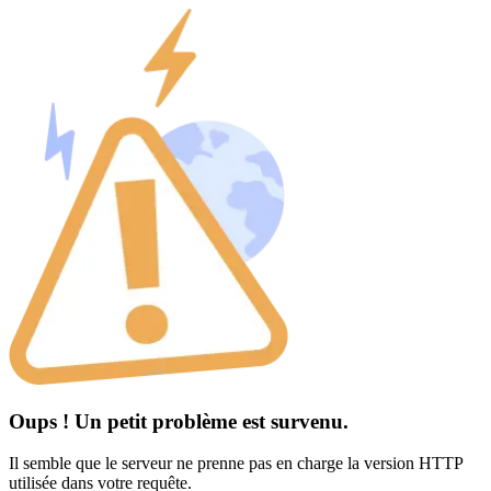
Oups ! Un petit problème est survenu.
Il semble que le serveur ne prenne pas en charge la version HTTP
utilisée dans votre requête.