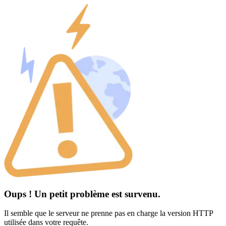
Oups ! Un petit problème est survenu.
Il semble que le serveur ne prenne pas en charge la version HTTP
utilisée dans votre requête.