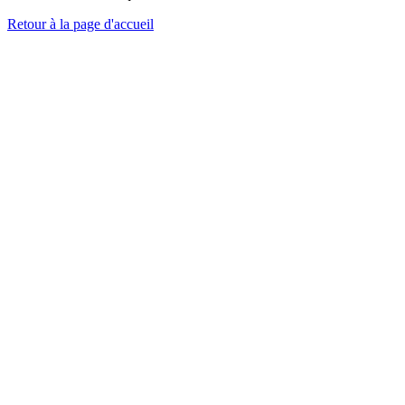
Retour à la page d'accueil