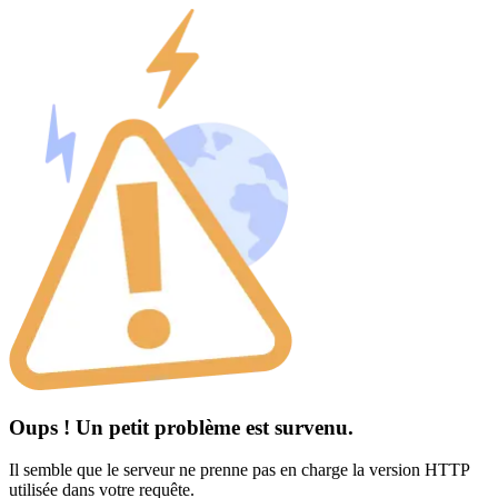
Oups ! Un petit problème est survenu.
Il semble que le serveur ne prenne pas en charge la version HTTP
utilisée dans votre requête.