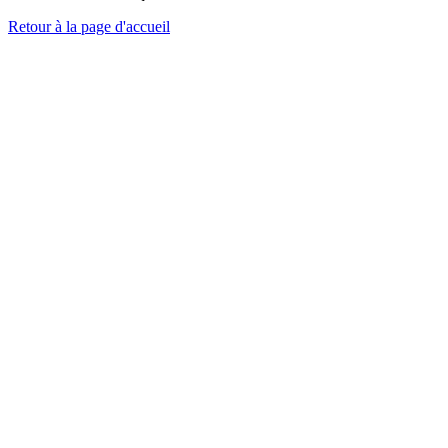
Retour à la page d'accueil