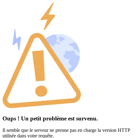
Oups ! Un petit problème est survenu.
Il semble que le serveur ne prenne pas en charge la version HTTP
utilisée dans votre requête.