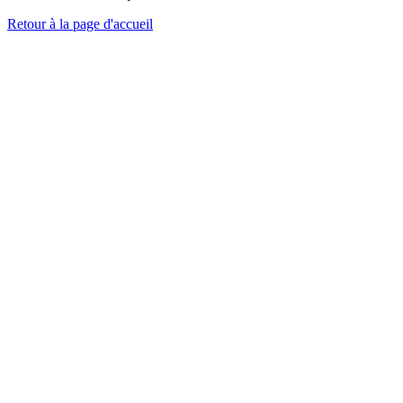
Retour à la page d'accueil