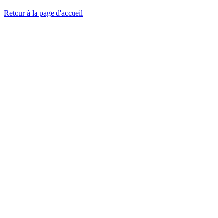
Retour à la page d'accueil