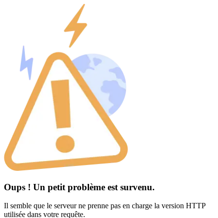
Oups ! Un petit problème est survenu.
Il semble que le serveur ne prenne pas en charge la version HTTP
utilisée dans votre requête.