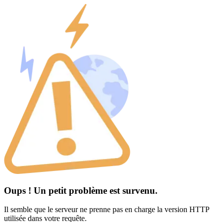
Oups ! Un petit problème est survenu.
Il semble que le serveur ne prenne pas en charge la version HTTP
utilisée dans votre requête.