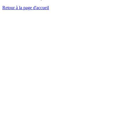
Retour à la page d'accueil