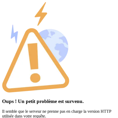
Oups ! Un petit problème est survenu.
Il semble que le serveur ne prenne pas en charge la version HTTP
utilisée dans votre requête.