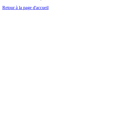
Retour à la page d'accueil