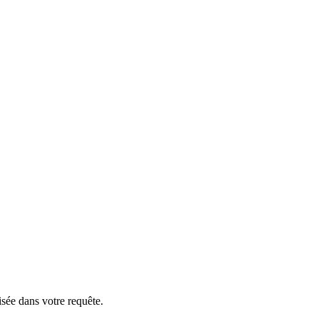
isée dans votre requête.