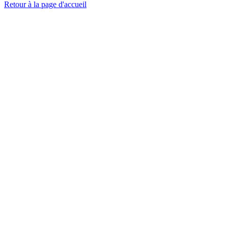
Retour à la page d'accueil