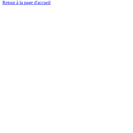
Retour à la page d'accueil