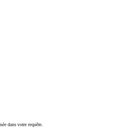
isée dans votre requête.