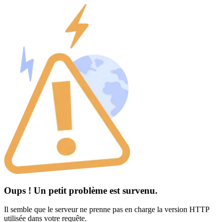
Oups ! Un petit problème est survenu.
Il semble que le serveur ne prenne pas en charge la version HTTP
utilisée dans votre requête.