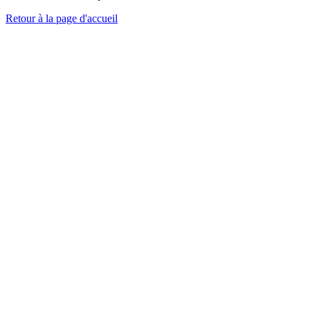
Retour à la page d'accueil