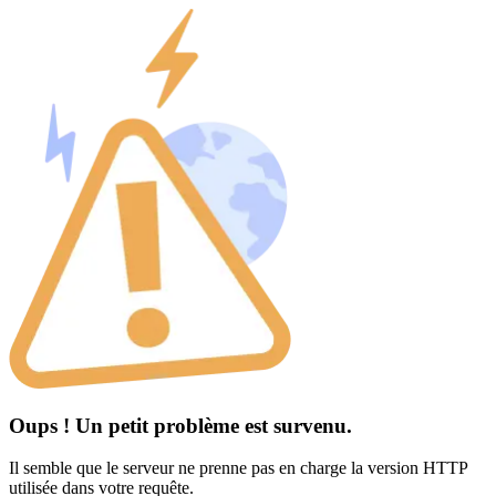
Oups ! Un petit problème est survenu.
Il semble que le serveur ne prenne pas en charge la version HTTP
utilisée dans votre requête.