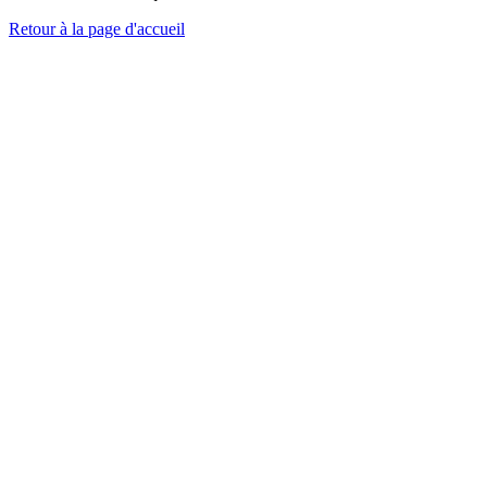
Retour à la page d'accueil