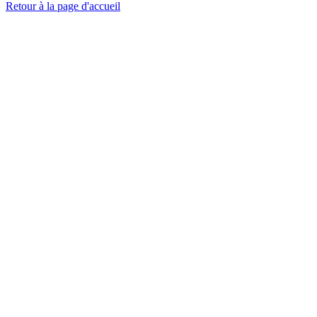
Retour à la page d'accueil