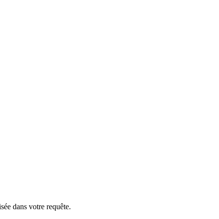
isée dans votre requête.