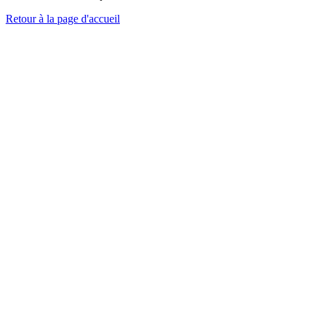
Retour à la page d'accueil