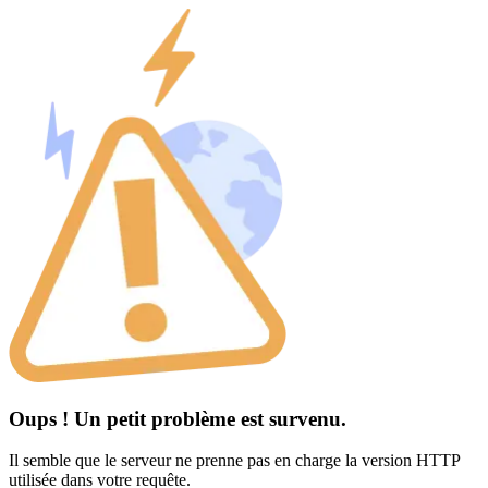
Oups ! Un petit problème est survenu.
Il semble que le serveur ne prenne pas en charge la version HTTP
utilisée dans votre requête.