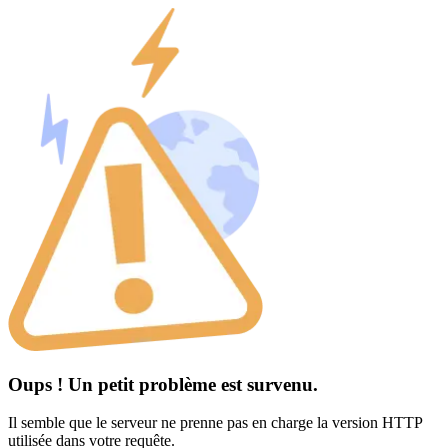
Oups ! Un petit problème est survenu.
Il semble que le serveur ne prenne pas en charge la version HTTP
utilisée dans votre requête.