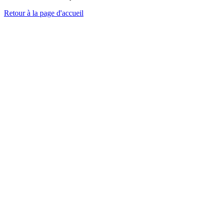
Retour à la page d'accueil