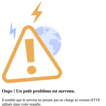
Oups ! Un petit problème est survenu.
Il semble que le serveur ne prenne pas en charge la version HTTP
utilisée dans votre requête.