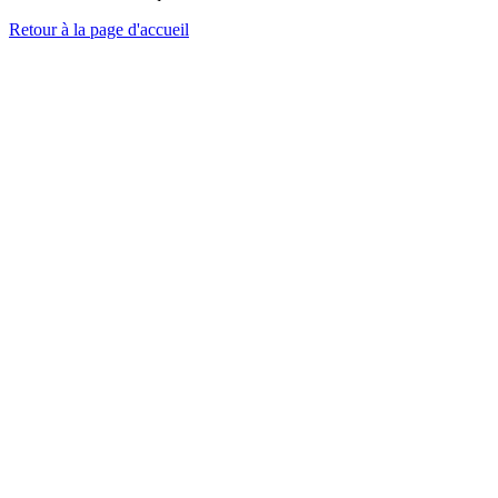
Retour à la page d'accueil