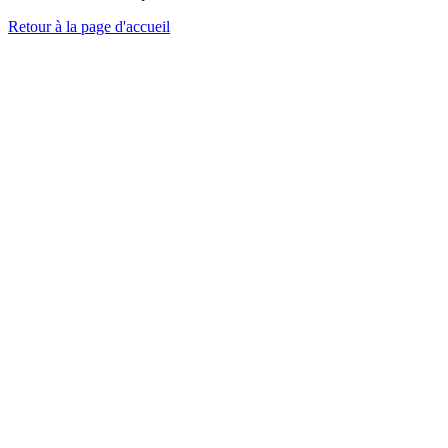
Retour à la page d'accueil