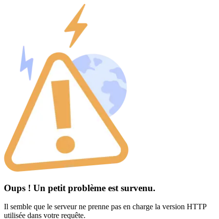
Oups ! Un petit problème est survenu.
Il semble que le serveur ne prenne pas en charge la version HTTP
utilisée dans votre requête.