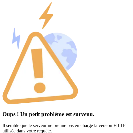
Oups ! Un petit problème est survenu.
Il semble que le serveur ne prenne pas en charge la version HTTP
utilisée dans votre requête.