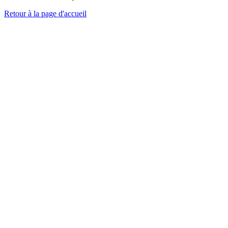
Retour à la page d'accueil