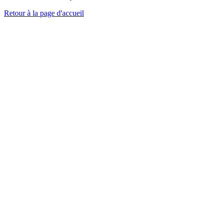
Retour à la page d'accueil