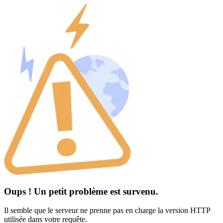
Oups ! Un petit problème est survenu.
Il semble que le serveur ne prenne pas en charge la version HTTP
utilisée dans votre requête.