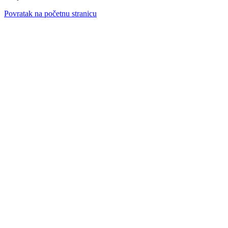
Povratak na početnu stranicu