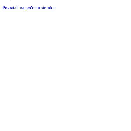
Povratak na početnu stranicu