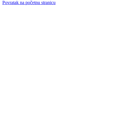
Povratak na početnu stranicu