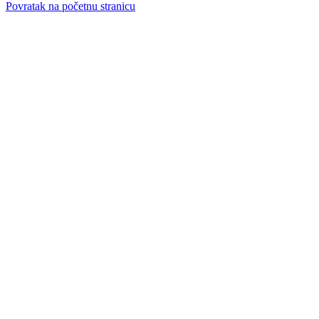
Povratak na početnu stranicu