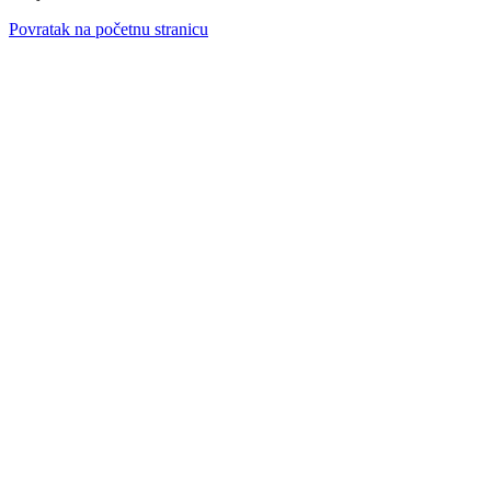
Povratak na početnu stranicu